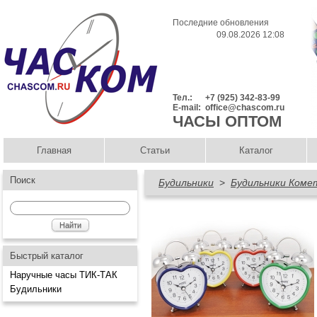
Последние обновления
09.08.2026 12:08
Тел.:
+7 (925) 342-83-99
E-mail:
office@chascom.ru
ЧАСЫ ОПТОМ
Главная
Статьи
Каталог
Поиск
Будильники
>
Будильники Коме
Быстрый каталог
Наручные часы ТИК-ТАК
Будильники