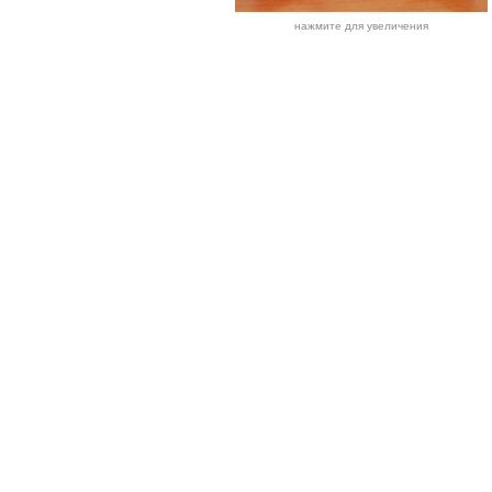
нажмите для увеличения