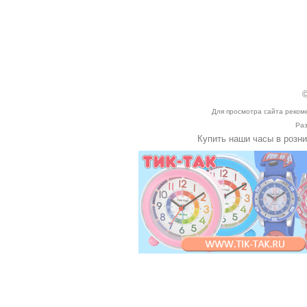
©
Для просмотра сайта реком
Раз
Купить наши часы в розн