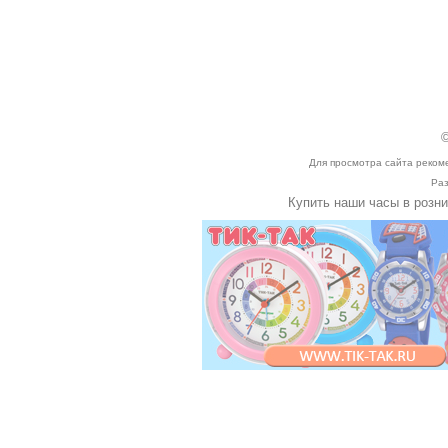
©
Для просмотра сайта реком
Раз
Купить наши часы в розн