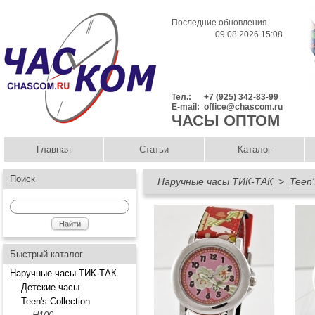
Последние обновления
09.08.2026 15:08
Тел.:
+7 (925) 342-83-99
E-mail:
office@chascom.ru
ЧАСЫ ОПТОМ
Главная
Статьи
Каталог
Поиск
Наручные часы ТИК-ТАК
>
Teen'
Быстрый каталог
Наручные часы ТИК-ТАК
Детские часы
Teen's Collection