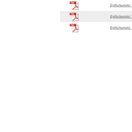
Будильники 
Будильники 
Будильники 