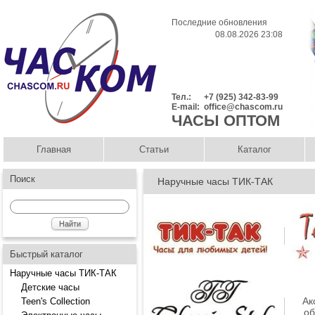
Последние обновления
08.08.2026 23:08
Тел.:
+7 (925) 342-83-99
E-mail:
office@chascom.ru
ЧАСЫ ОПТОМ
Главная
Статьи
Каталог
Поиск
Наручные часы ТИК-ТАК
Быстрый каталог
Наручные часы ТИК-ТАК
Детские часы
Ак
Teen's Collection
об