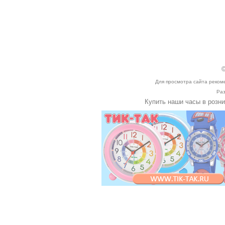
©
Для просмотра сайта реком
Раз
Купить наши часы в розн