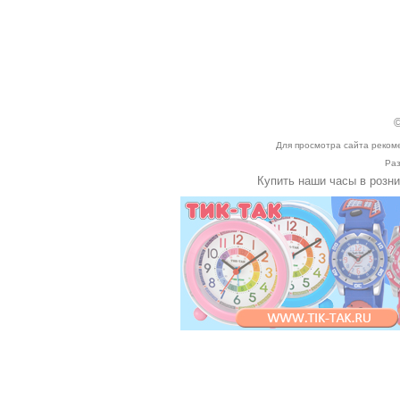
©
Для просмотра сайта реком
Раз
Купить наши часы в розн