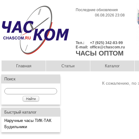
Последние обновления
06.08.2026 23:08
Тел.:
+7 (925) 342-83-99
E-mail:
office@chascom.ru
ЧАСЫ ОПТОМ
Главная
Статьи
Каталог
Поиск
К сожалению, по 
Быстрый каталог
Наручные часы ТИК-ТАК
Будильники