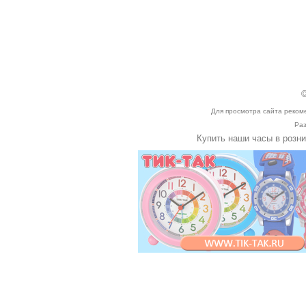
©
Для просмотра сайта реком
Раз
Купить наши часы в розн