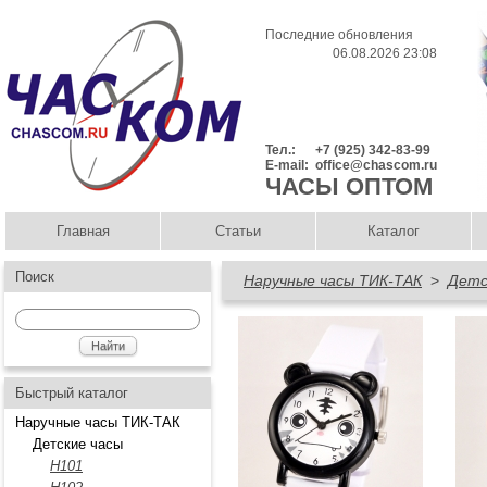
Последние обновления
06.08.2026 23:08
Тел.:
+7 (925) 342-83-99
E-mail:
office@chascom.ru
ЧАСЫ ОПТОМ
Главная
Статьи
Каталог
Поиск
Наручные часы ТИК-ТАК
>
Детс
Быстрый каталог
Наручные часы ТИК-ТАК
Детские часы
H101