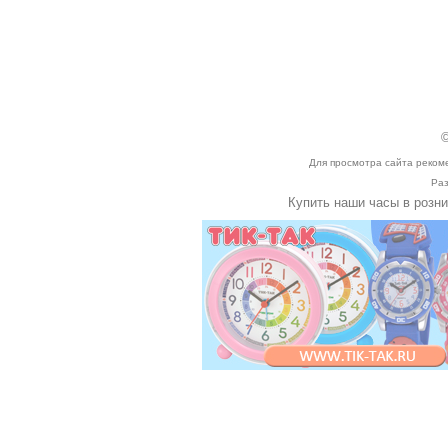
©
Для просмотра сайта реком
Раз
Купить наши часы в розн