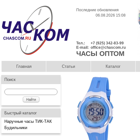
Последние обновления
06.08.2026 15:08
Тел.:
+7 (925) 342-83-99
E-mail:
office@chascom.ru
ЧАСЫ ОПТОМ
Главная
Статьи
Каталог
Поиск
Быстрый каталог
Наручные часы ТИК-ТАК
Будильники