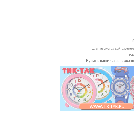
©
Для просмотра сайта реком
Раз
Купить наши часы в розн