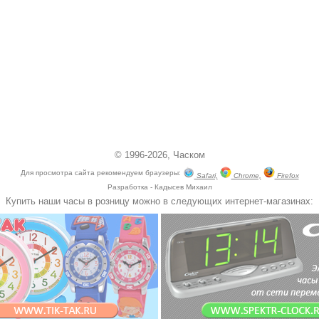
© 1996-2026,
Часком
Для просмотра сайта рекомендуем браузеры:
Safari,
Chrome,
Firefox
Разработка - Кадысев Михаил
Купить наши часы в розницу можно в следующих интернет-магазинах: