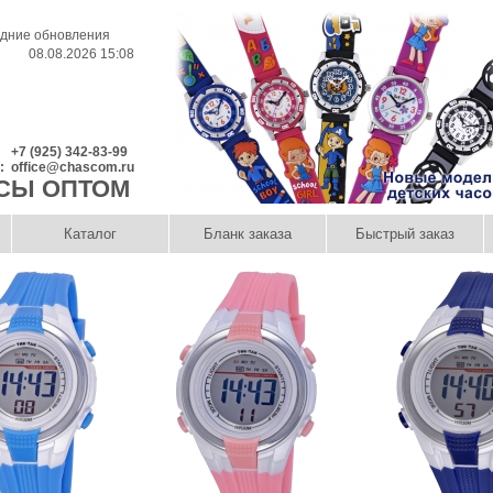
дние обновления
08.08.2026 15:08
+7 (925) 342-83-99
l:
office@chascom.ru
СЫ ОПТОМ
Каталог
Бланк заказа
Быстрый заказ