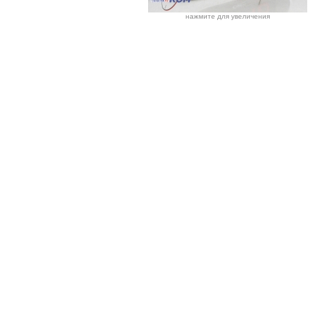
нажмите для увеличения