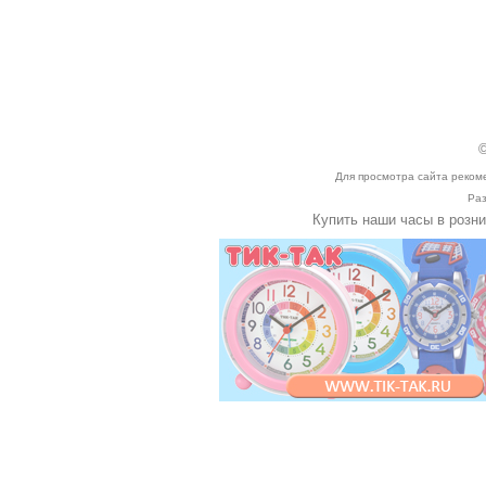
©
Для просмотра сайта реком
Раз
Купить наши часы в розн