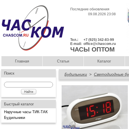
Последние обновления
09.08.2026 23:08
Тел.:
+7 (925) 342-83-99
E-mail:
office@chascom.ru
ЧАСЫ ОПТОМ
Главная
Статьи
Каталог
Поиск
Будильники
>
Светодиодные бу
Быстрый каталог
Наручные часы ТИК-ТАК
Будильники