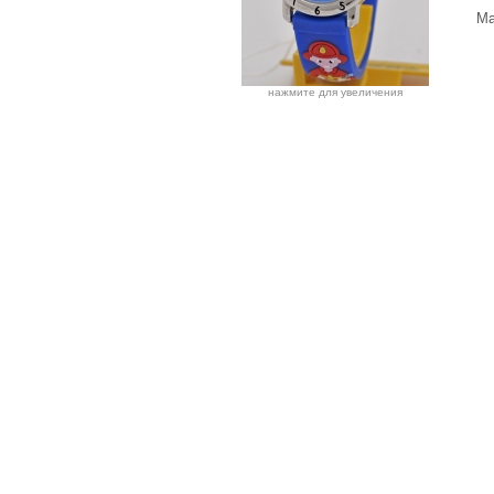
Ма
нажмите для увеличения