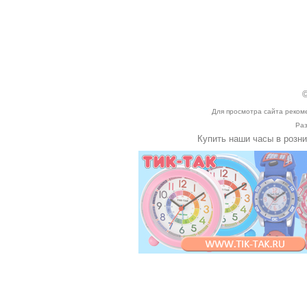
©
Для просмотра сайта реком
Раз
Купить наши часы в розн