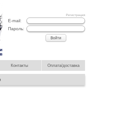
Регистрация
E-mail:
Пароль:
Контакты
Оплата/доставка
и