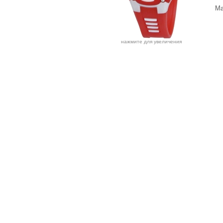
Ма
нажмите для увеличения