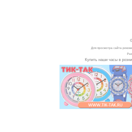
©
Для просмотра сайта реком
Раз
Купить наши часы в розн