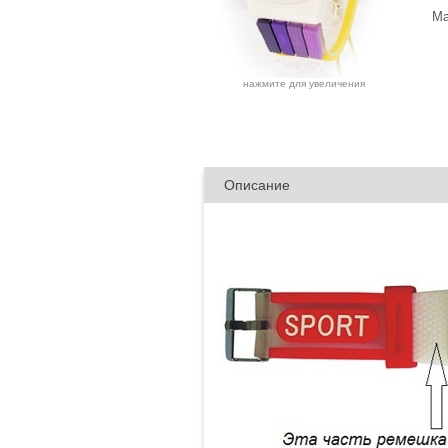
Ма
нажмите для увеличения
Описание