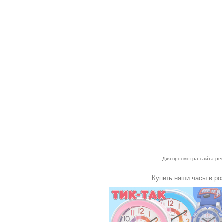
Для просмотра сайта р
Купить наши часы в ро