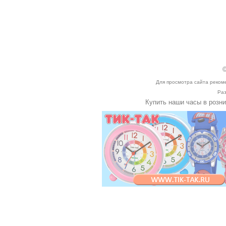
©
Для просмотра сайта реком
Раз
Купить наши часы в розн