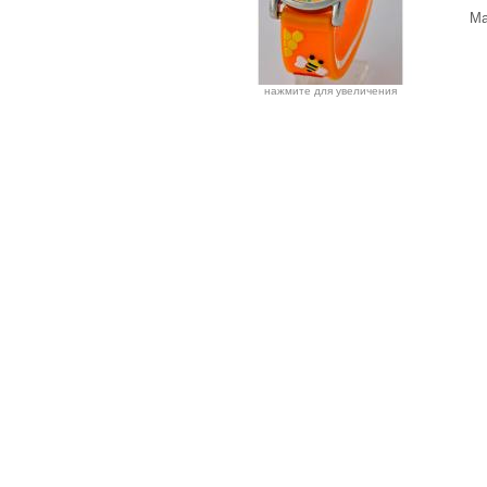
Ма
нажмите для увеличения