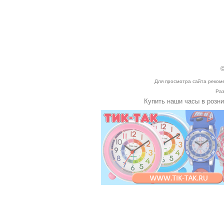
©
Для просмотра сайта реком
Раз
Купить наши часы в розн