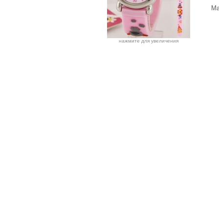
Ма
нажмите для увеличения