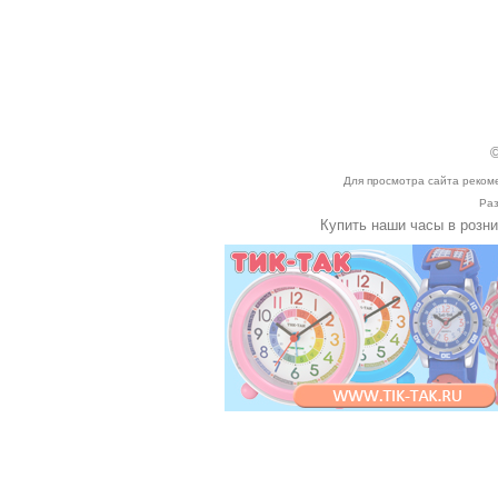
©
Для просмотра сайта реком
Раз
Купить наши часы в розн