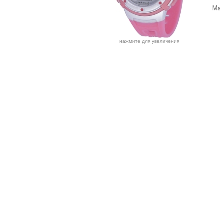
Ма
нажмите для увеличения