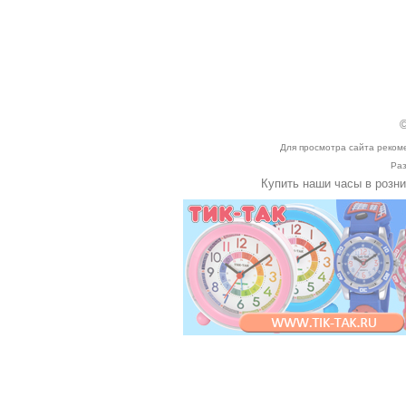
©
Для просмотра сайта реком
Раз
Купить наши часы в розн