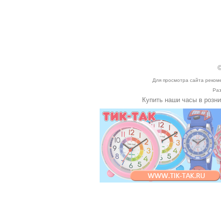
©
Для просмотра сайта реком
Раз
Купить наши часы в розн