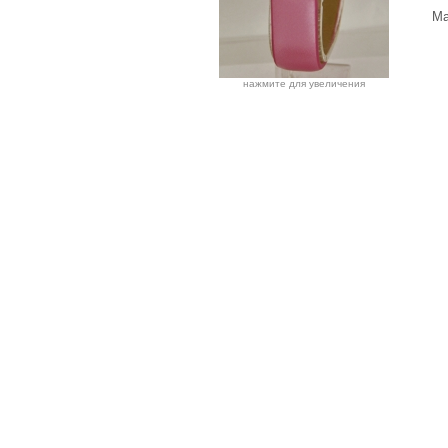
Ма
нажмите для увеличения