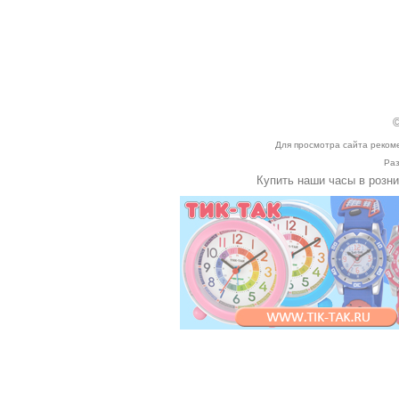
©
Для просмотра сайта реком
Раз
Купить наши часы в розн