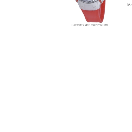
Ма
нажмите для увеличения