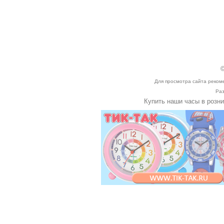
©
Для просмотра сайта реком
Раз
Купить наши часы в розн