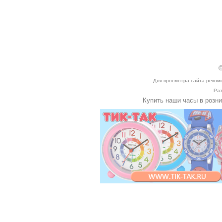
©
Для просмотра сайта реком
Раз
Купить наши часы в розн