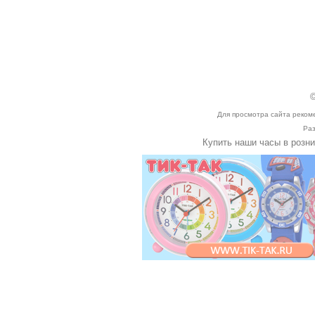
©
Для просмотра сайта реком
Раз
Купить наши часы в розн