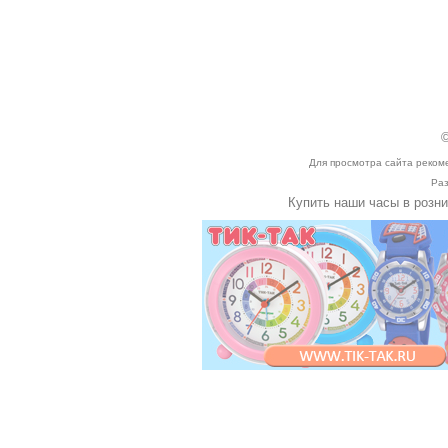
©
Для просмотра сайта реком
Раз
Купить наши часы в розн