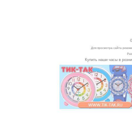
©
Для просмотра сайта реком
Раз
Купить наши часы в розн