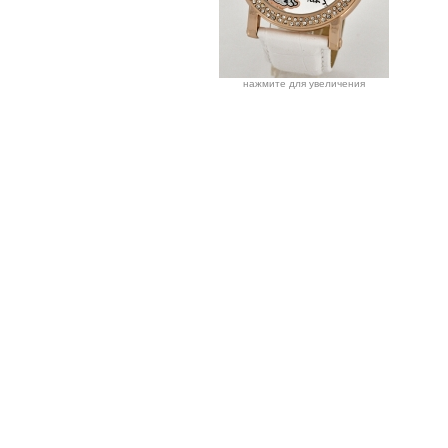
нажмите для увеличения