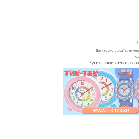
©
Для просмотра сайта реком
Раз
Купить наши часы в розн