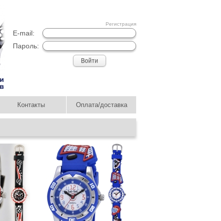
Регистрация
E-mail:
Пароль:
Контакты
Оплата/доставка