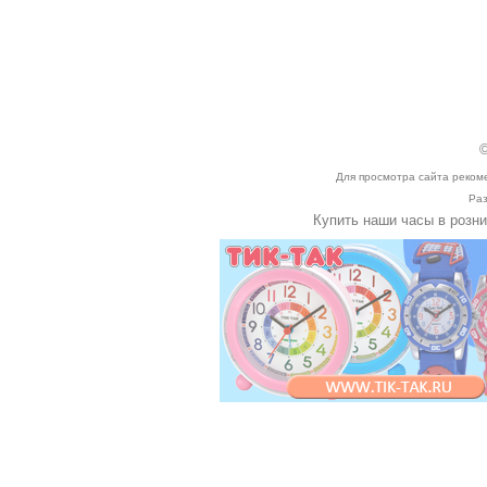
©
Для просмотра сайта реком
Раз
Купить наши часы в розн