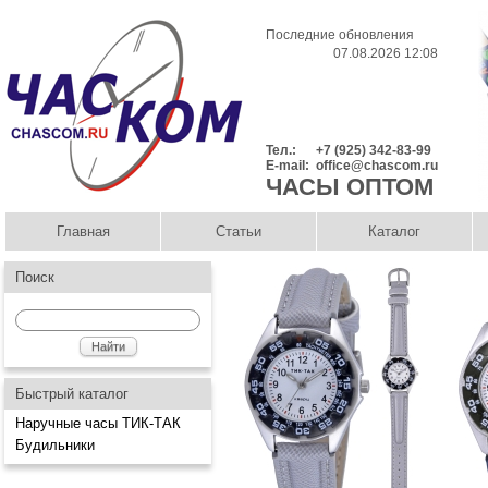
Последние обновления
07.08.2026 12:08
Тел.:
+7 (925) 342-83-99
E-mail:
office@chascom.ru
ЧАСЫ ОПТОМ
Главная
Статьи
Каталог
Поиск
Быстрый каталог
Наручные часы ТИК-ТАК
Будильники