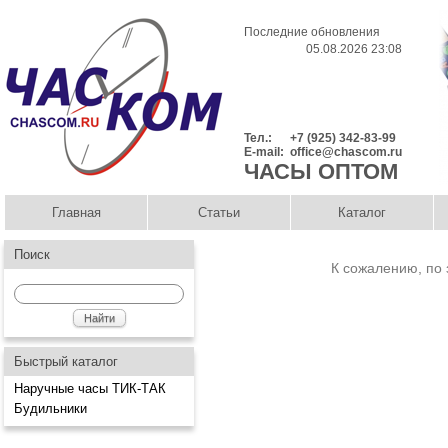
Последние обновления
05.08.2026 23:08
Тел.:
+7 (925) 342-83-99
E-mail:
office@chascom.ru
ЧАСЫ ОПТОМ
Главная
Статьи
Каталог
Поиск
К сожалению, по 
Быстрый каталог
Наручные часы ТИК-ТАК
Будильники