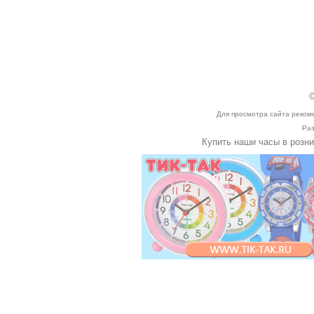
©
Для просмотра сайта реком
Раз
Купить наши часы в розн