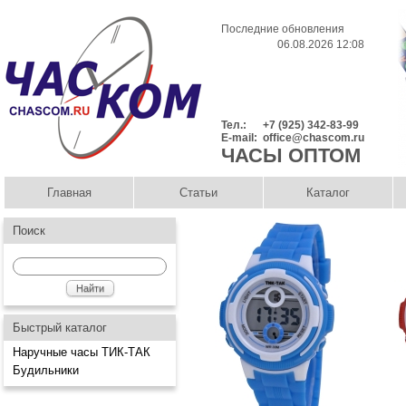
Последние обновления
06.08.2026 12:08
Тел.:
+7 (925) 342-83-99
E-mail:
office@chascom.ru
ЧАСЫ ОПТОМ
Главная
Статьи
Каталог
Поиск
Быстрый каталог
Наручные часы ТИК-ТАК
Будильники