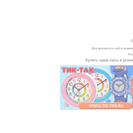
©
Для просмотра сайта реком
Раз
Купить наши часы в розн