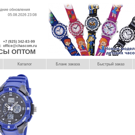
дние обновления
05.08.2026 23:08
+7 (925) 342-83-99
l:
office@chascom.ru
СЫ ОПТОМ
Каталог
Бланк заказа
Быстрый заказ