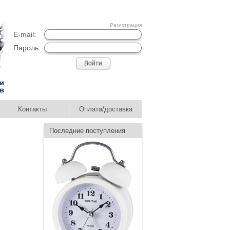
Регистрация
E-mail:
Пароль:
Контакты
Оплата/доставка
Последние поступления