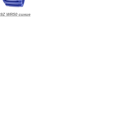
9Z WR50 синие