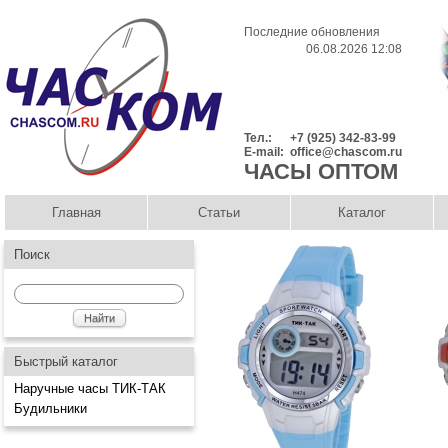
Последние обновления
06.08.2026 12:08
Тел.:
+7 (925) 342-83-99
E-mail:
office@chascom.ru
ЧАСЫ ОПТОМ
Главная
Статьи
Каталог
Поиск
Быстрый каталог
Наручные часы ТИК-ТАК
Будильники