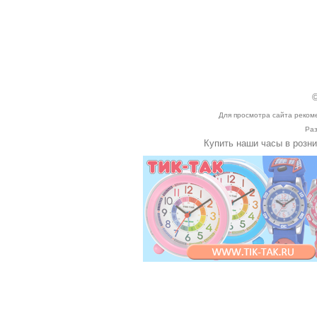
©
Для просмотра сайта реком
Раз
Купить наши часы в розн